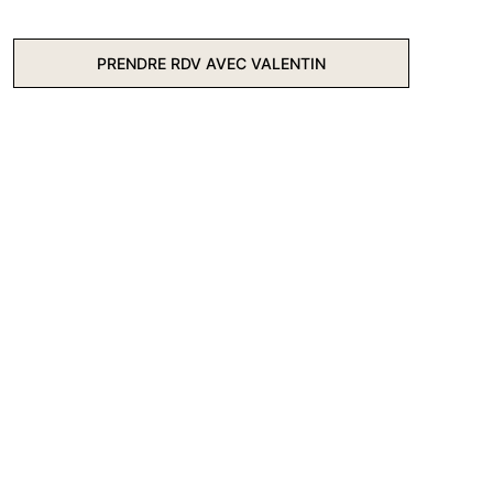
PRENDRE RDV AVEC VALENTIN